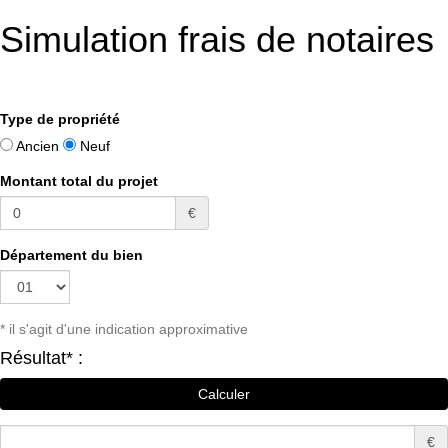
Simulation frais de notaires
Type de propriété
Ancien
Neuf
Montant total du projet
€
Département du bien
* il s'agit d'une indication approximative
Résultat* :
€