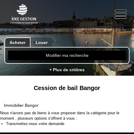
Acheter
Louer
Modifier ma recherche
+ Plus de critères
Cession de bail Bangor
Immobilier Bangor
Nous n'avons pas de biens à vous proposer dans la catégorie pour le
moment , plusieurs options s'offrent à vous :
Transmettez-nous votre demande