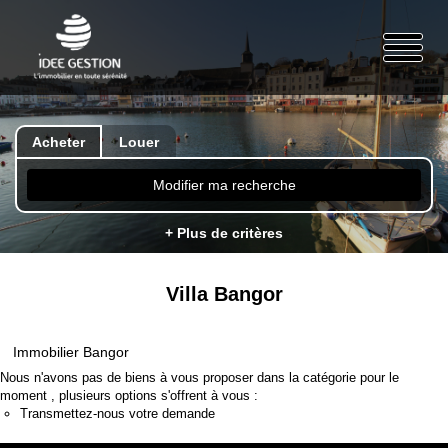
Acheter
Louer
Modifier ma recherche
+ Plus de critères
Villa Bangor
Immobilier Bangor
Nous n'avons pas de biens à vous proposer dans la catégorie pour le
moment , plusieurs options s'offrent à vous :
Transmettez-nous votre demande