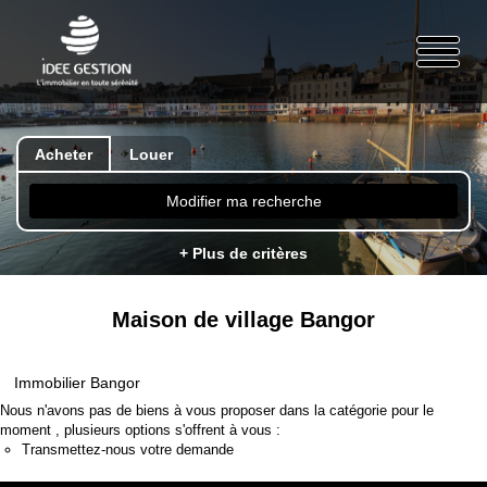
Acheter
Louer
Modifier ma recherche
+ Plus de critères
Maison de village Bangor
Immobilier Bangor
Nous n'avons pas de biens à vous proposer dans la catégorie pour le
moment , plusieurs options s'offrent à vous :
Transmettez-nous votre demande