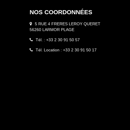
NOS COORDONNÉES
5 RUE 4 FRERES LEROY QUERET
56260 LARMOR PLAGE
Tél. : +33 2 30 91 50 57
Tél. Location : +33 2 30 91 50 17