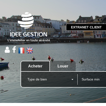
EXTRANET CLIENT
Acheter
Louer
Type de bien