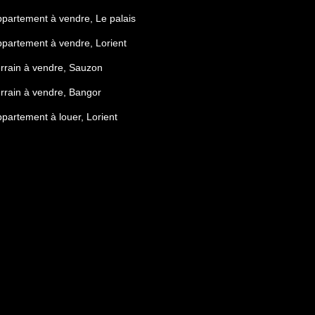
partement à vendre, Le palais
partement à vendre, Lorient
rrain à vendre, Sauzon
rrain à vendre, Bangor
partement à louer, Lorient