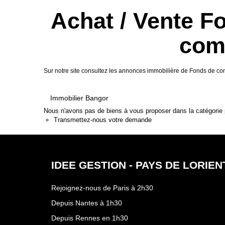
Achat / Vente 
com
Sur notre site consultez les annonces immobilière de Fonds de
Immobilier Bangor
Nous n'avons pas de biens à vous proposer dans la catégorie p
Transmettez-nous votre demande
IDEE GESTION - PAYS DE LORIEN
Rejoignez-nous de Paris à 2h30
Depuis Nantes à 1h30
Depuis Rennes en 1h30