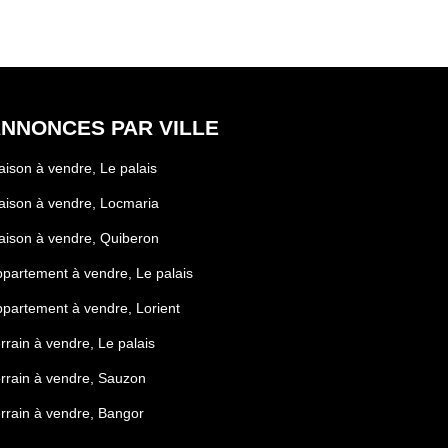
NNONCES PAR VILLE
ison à vendre, Le palais
ison à vendre, Locmaria
ison à vendre, Quiberon
partement à vendre, Le palais
partement à vendre, Lorient
rrain à vendre, Le palais
rrain à vendre, Sauzon
rrain à vendre, Bangor