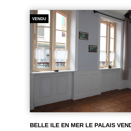
VENDU