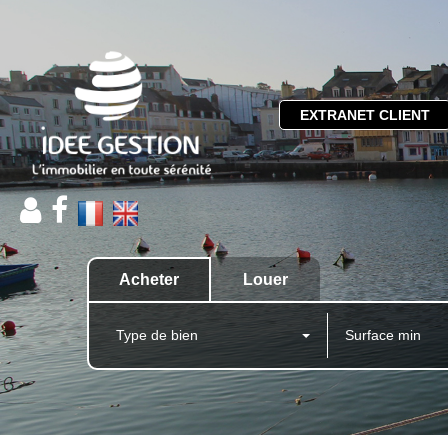
EXTRANET CLIENT
Acheter
Louer
Type de bien