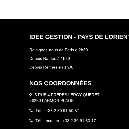
IDEE GESTION - PAYS DE LORIEN
Rejoignez-nous de Paris à 2h30
Depuis Nantes à 1h30
Depuis Rennes en 1h30
NOS COORDONNÉES
5 RUE 4 FRERES LEROY QUERET
56260 LARMOR PLAGE
Tél. : +33 2 30 91 50 57
Tél. Location : +33 2 30 91 50 17