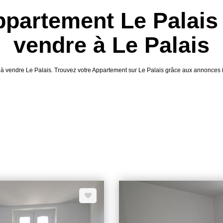
ppartement Le Palais
vendre à Le Palais
t à vendre Le Palais. Trouvez votre Appartement sur Le Palais grâce aux annonce